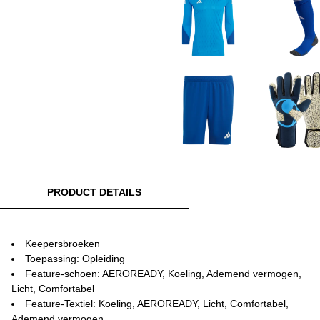
PRODUCT DETAILS
Keepersbroeken
Toepassing: Opleiding
Feature-schoen: AEROREADY, Koeling, Ademend vermogen,
Licht, Comfortabel
Feature-Textiel: Koeling, AEROREADY, Licht, Comfortabel,
Ademend vermogen