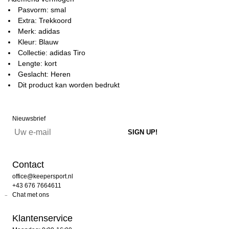
Pasvorm: smal
Extra: Trekkoord
Merk: adidas
Kleur: Blauw
Collectie: adidas Tiro
Lengte: kort
Geslacht: Heren
Dit product kan worden bedrukt
Nieuwsbrief
Contact
office@keepersport.nl
+43 676 7664611
Chat met ons
Klantenservice