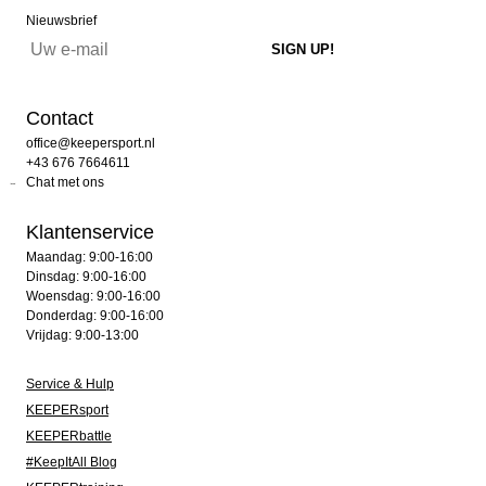
Nieuwsbrief
Contact
office@keepersport.nl
+43 676 7664611
Chat met ons
Klantenservice
Maandag: 9:00-16:00
Dinsdag: 9:00-16:00
Woensdag: 9:00-16:00
Donderdag: 9:00-16:00
Vrijdag: 9:00-13:00
Service & Hulp
KEEPERsport
KEEPERbattle
#KeepItAll Blog