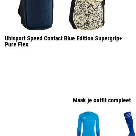
Uhlsport Speed Contact Blue Edition Supergrip+
Pure Flex
Maak je outfit compleet