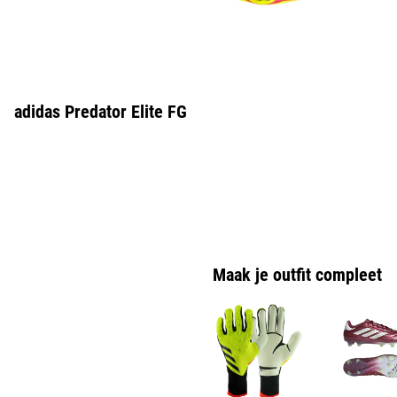
adidas Predator Elite FG
Maak je outfit compleet