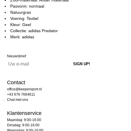
Pasvorm: normaal
Natuurgras
Voering: Textiel
Kleur: Geel
Collectie: adidas Predator
Merk: adidas
Nieuwsbrief
Contact
office@keepersport.nl
+43 676 7664611
Chat met ons
Klantenservice
Maandag: 9:00-16:00
Dinsdag: 9:00-16:00
Woensdag: 9:00-16:00