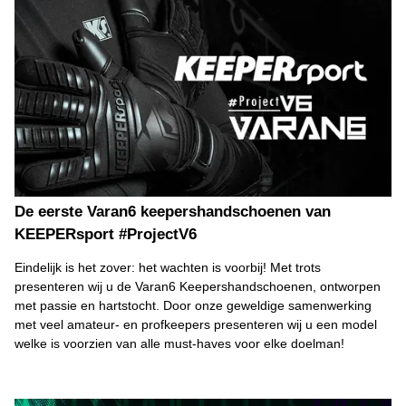
De eerste Varan6 keepershandschoenen van
KEEPERsport #ProjectV6
Eindelijk is het zover: het wachten is voorbij! Met trots
presenteren wij u de Varan6 Keepershandschoenen, ontworpen
met passie en hartstocht. Door onze geweldige samenwerking
met veel amateur- en profkeepers presenteren wij u een model
welke is voorzien van alle must-haves voor elke doelman!