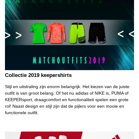
Collectie 2019 keepershirts
Stijl en uitstraling zijn enorm belangrijk. Het kiezen van de juiste
outfit is van groot belang. Of het nu adidas of NIKE is, PUMA of
KEEPERsport, draagcomfort en functionaliteit spelen een grote
rol! Naast design en stijl zijn dat de pijlers voor een mooie en
functionele outfit.