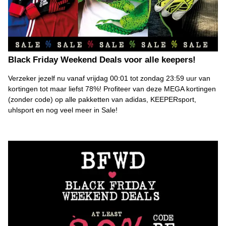
Black Friday Weekend Deals voor alle keepers!
Verzeker jezelf nu vanaf vrijdag 00:01 tot zondag 23:59 uur van
kortingen tot maar liefst 78%! Profiteer van deze MEGA kortingen
(zonder code) op alle pakketten van adidas, KEEPERsport,
uhlsport en nog veel meer in Sale!