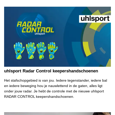
uhlsport Radar Control keepershandschoenen
Het stafschopgebied is van jou. Iedere tegenstander, iedere bal
en iedere beweging hou je nauwlettend in de gaten, alles ligt
onder jouw radar. Je hebt de controle met de nieuwe uhlsport
RADAR CONTROL keepershandschoenen.