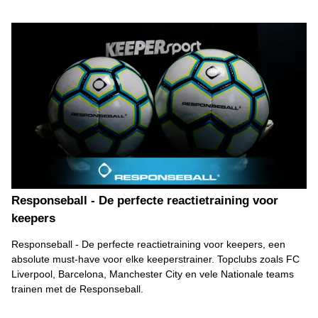
Responseball - De perfecte reactietraining voor
keepers
Responseball - De perfecte reactietraining voor keepers, een
absolute must-have voor elke keeperstrainer. Topclubs zoals FC
Liverpool, Barcelona, Manchester City en vele Nationale teams
trainen met de Responseball.