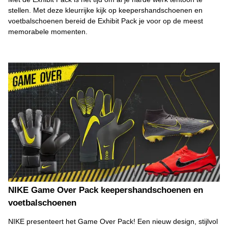
stellen. Met deze kleurrijke kijk op keepershandschoenen en
voetbalschoenen bereid de Exhibit Pack je voor op de meest
memorabele momenten.
NIKE Game Over Pack keepershandschoenen en
voetbalschoenen
NIKE presenteert het Game Over Pack! Een nieuw design, stijlvol