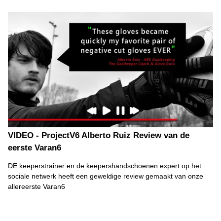
VIDEO - ProjectV6 Alberto Ruiz Review van de
eerste Varan6
DE keeperstrainer en de keepershandschoenen expert op het
sociale netwerk heeft een geweldige review gemaakt van onze
allereerste Varan6