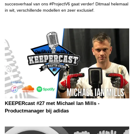
succesverhaal van ons #ProjectV6 gaat verder! Ditmaal helemaal
in wit, verschillende modellen en zeer exclusief.
KEEPERcast #27 met Michael Ian Mills -
Productmanager bij adidas