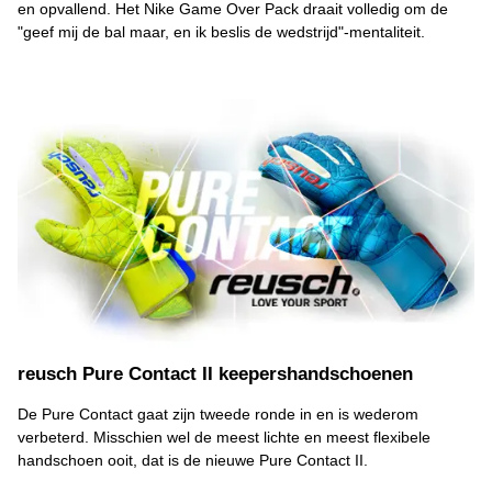
en opvallend. Het Nike Game Over Pack draait volledig om de
"geef mij de bal maar, en ik beslis de wedstrijd"-mentaliteit.
reusch Pure Contact II keepershandschoenen
De Pure Contact gaat zijn tweede ronde in en is wederom
verbeterd. Misschien wel de meest lichte en meest flexibele
handschoen ooit, dat is de nieuwe Pure Contact II.