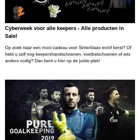
Cyberweek voor alle keepers - Alle producten in
Sale!
Op zoek naar een mooi cadeau voor Sinterklaas en/of kerst? Of
hebt u zelf nog keepershandschoenen, voetbalschoenen of iets
anders nodig? Dan bent u hier op de juiste plek!