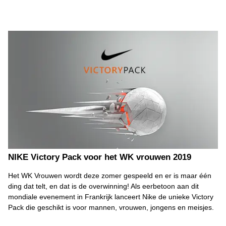
NIKE Victory Pack voor het WK vrouwen 2019
Het WK Vrouwen wordt deze zomer gespeeld en er is maar één
ding dat telt, en dat is de overwinning! Als eerbetoon aan dit
mondiale evenement in Frankrijk lanceert Nike de unieke Victory
Pack die geschikt is voor mannen, vrouwen, jongens en meisjes.