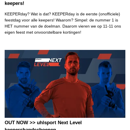
keepers!
KEEPERday? Wat is dat? KEEPERday is de eerste (onofficiele)
feestdag voor alle keepers! Waarom? Simpel: de nummer 1 is
HET nummer van de doelman. Daarom vieren we op 11-11 ons
eigen feest met onvoorstelbare kortingen!
OUT NOW >> uhlsport Next Level
keepershandschoenen