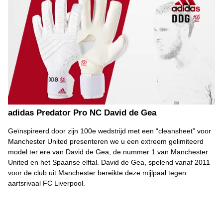
adidas Predator Pro NC David de Gea
Geïnspireerd door zijn 100e wedstrijd met een “cleansheet” voor
Manchester United presenteren we u een extreem gelimiteerd
model ter ere van David de Gea, de nummer 1 van Manchester
United en het Spaanse elftal. David de Gea, spelend vanaf 2011
voor de club uit Manchester bereikte deze mijlpaal tegen
aartsrivaal FC Liverpool.