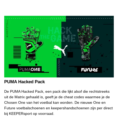
PUMA Hacked Pack
De PUMA Hacked Pack, een pack die lijkt alsof die rechtstreeks
uit de Matrix gehaald is, geeft je de cheat codes waarmee je de
Chosen One van het voetbal kan worden. De nieuwe One en
Future voetbalschoenen en keepershandschoenen zijn per direct
bij KEEPERsport op voorraad.