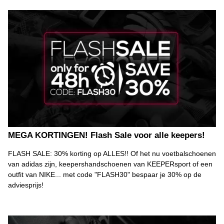
MEGA KORTINGEN! Flash Sale voor alle keepers!
FLASH SALE: 30% korting op ALLES!! Of het nu voetbalschoenen
van adidas zijn, keepershandschoenen van KEEPERsport of een
outfit van NIKE... met code "FLASH30" bespaar je 30% op de
adviesprijs!