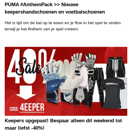
PUMA #AnthemPack >> Nieuwe
keepershandschoenen en voetbalschoenen
Het is tijd om de bal op te eisen en je flow in het spel te vinden
terwijl je het Anthem van je spel creëert.
Keepers opgepast! Bespaar alleen dit weekend tot
maar liefst -40%!