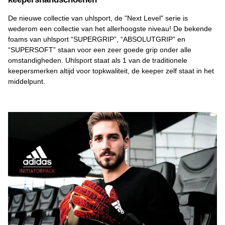
De nieuwe collectie van uhlsport, de "Next Level" serie is
wederom een collectie van het allerhoogste niveau! De bekende
foams van uhlsport “SUPERGRIP”, “ABSOLUTGRIP” en
“SUPERSOFT” staan voor een zeer goede grip onder alle
omstandigheden. Uhlsport staat als 1 van de traditionele
keepersmerken altijd voor topkwaliteit, de keeper zelf staat in het
middelpunt.