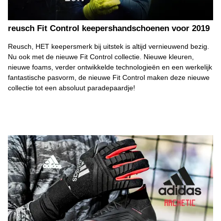
reusch Fit Control keepershandschoenen voor 2019
Reusch, HET keepersmerk bij uitstek is altijd vernieuwend bezig.
Nu ook met de nieuwe Fit Control collectie. Nieuwe kleuren,
nieuwe foams, verder ontwikkelde technologieën en een werkelijk
fantastische pasvorm, de nieuwe Fit Control maken deze nieuwe
collectie tot een absoluut paradepaardje!