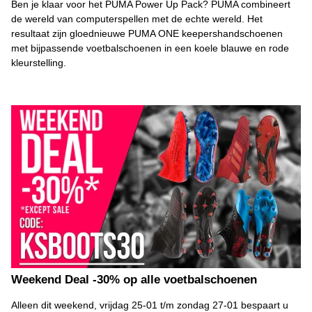
Ben je klaar voor het PUMA Power Up Pack? PUMA combineert
de wereld van computerspellen met de echte wereld. Het
resultaat zijn gloednieuwe PUMA ONE keepershandschoenen
met bijpassende voetbalschoenen in een koele blauwe en rode
kleurstelling.
Weekend Deal -30% op alle voetbalschoenen
Alleen dit weekend, vrijdag 25-01 t/m zondag 27-01 bespaart u