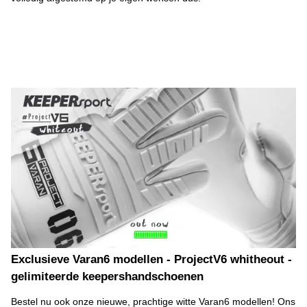
Exclusieve Varan6 modellen - ProjectV6 whitheout -
gelimiteerde keepershandschoenen
Bestel nu ook onze nieuwe, prachtige witte Varan6 modellen! Ons