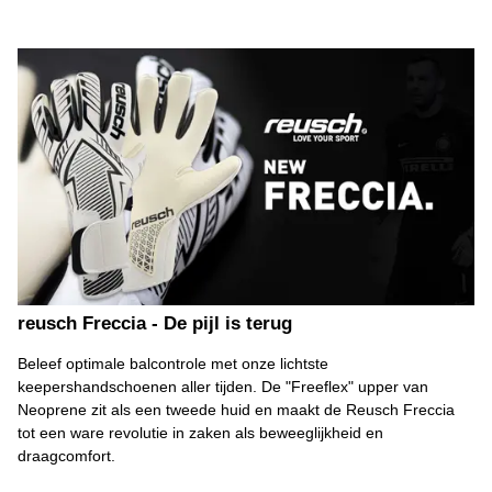
reusch Freccia - De pijl is terug
Beleef optimale balcontrole met onze lichtste
keepershandschoenen aller tijden. De "Freeflex" upper van
Neoprene zit als een tweede huid en maakt de Reusch Freccia
tot een ware revolutie in zaken als beweeglijkheid en
draagcomfort.