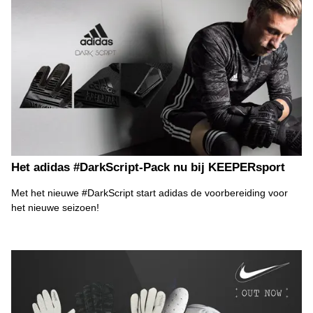
Het adidas #DarkScript-Pack nu bij KEEPERsport
Met het nieuwe #DarkScript start adidas de voorbereiding voor
het nieuwe seizoen!