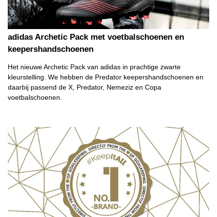
adidas Archetic Pack met voetbalschoenen en
keepershandschoenen
Het nieuwe Archetic Pack van adidas in prachtige zwarte
kleurstelling. We hebben de Predator keepershandschoenen en
daarbij passend de X, Predator, Nemeziz en Copa
voetbalschoenen.