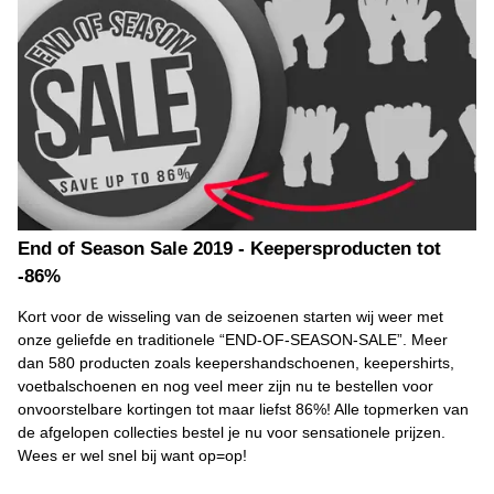
End of Season Sale 2019 - Keepersproducten tot
-86%
Kort voor de wisseling van de seizoenen starten wij weer met
onze geliefde en traditionele “END-OF-SEASON-SALE”. Meer
dan 580 producten zoals keepershandschoenen, keepershirts,
voetbalschoenen en nog veel meer zijn nu te bestellen voor
onvoorstelbare kortingen tot maar liefst 86%! Alle topmerken van
de afgelopen collecties bestel je nu voor sensationele prijzen.
Wees er wel snel bij want op=op!