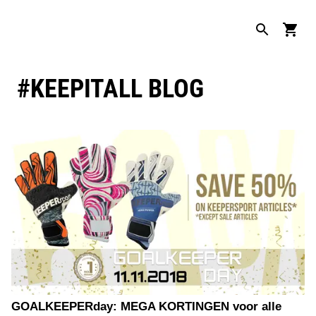
#KEEPITALL BLOG
GOALKEEPERday: MEGA KORTINGEN voor alle