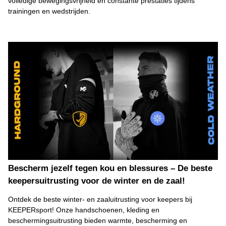
volledige bewegingsvrijheid en constante prestaties tijdens
trainingen en wedstrijden.
Bescherm jezelf tegen kou en blessures – De beste
keepersuitrusting voor de winter en de zaal!
Ontdek de beste winter- en zaaluitrusting voor keepers bij
KEEPERsport! Onze handschoenen, kleding en
beschermingsuitrusting bieden warmte, bescherming en