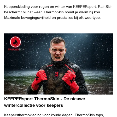
Keeperskleding voor regen en winter van KEEPERsport. RainSkin
beschermt bij nat weer, ThermoSkin houdt je warm bij kou.
Maximale bewegingsvrijheid en prestaties bij elk weertype.
KEEPERsport ThermoSkin - De nieuwe
wintercollectie voor keepers
Keepersthermokleding voor koude dagen. ThermoSkin tops,