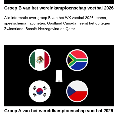
Groep B van het wereldkampioenschap voetbal 2026
Alle informatie over groep B van het WK voetbal 2026: teams,
speelschema, favorieten. Gastland Canada neemt het op tegen
Zwitserland, Bosnië-Herzegovina en Qatar.
Groep A van het wereldkampioenschap voetbal 2026