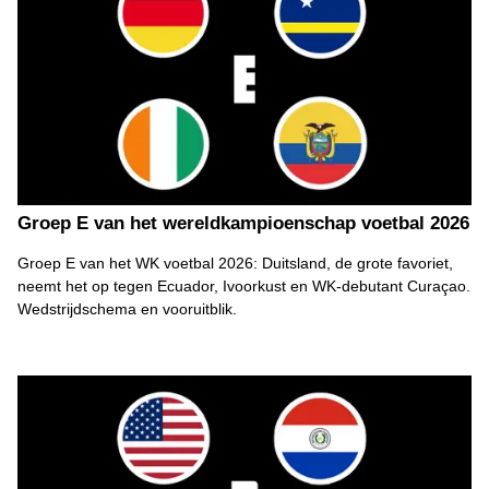
Groep E van het wereldkampioenschap voetbal 2026
Groep E van het WK voetbal 2026: Duitsland, de grote favoriet,
neemt het op tegen Ecuador, Ivoorkust en WK-debutant Curaçao.
Wedstrijdschema en vooruitblik.