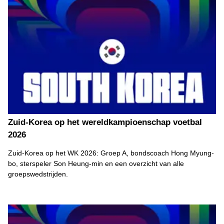
Zuid-Korea op het wereldkampioenschap voetbal
2026
Zuid-Korea op het WK 2026: Groep A, bondscoach Hong Myung-
bo, sterspeler Son Heung-min en een overzicht van alle
groepswedstrijden.