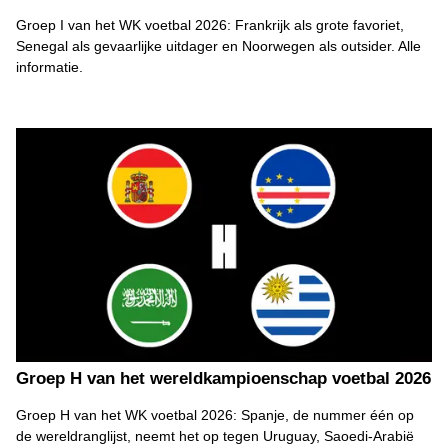
Groep I van het WK voetbal 2026: Frankrijk als grote favoriet,
Senegal als gevaarlijke uitdager en Noorwegen als outsider. Alle
informatie.
Groep H van het wereldkampioenschap voetbal 2026
Groep H van het WK voetbal 2026: Spanje, de nummer één op
de wereldranglijst, neemt het op tegen Uruguay, Saoedi-Arabië