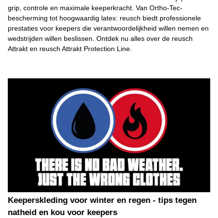
grip, controle en maximale keeperkracht. Van Ortho-Tec-
bescherming tot hoogwaardig latex: reusch biedt professionele
prestaties voor keepers die verantwoordelijkheid willen nemen en
wedstrijden willen beslissen. Ontdek nu alles over de reusch
Attrakt en reusch Attrakt Protection Line.
Keeperskleding voor winter en regen - tips tegen
natheid en kou voor keepers