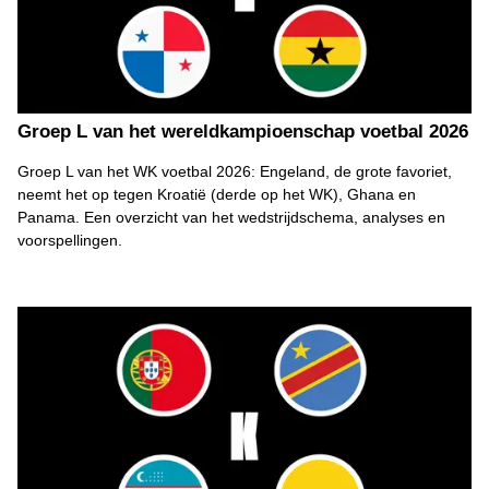
Groep L van het wereldkampioenschap voetbal 2026
Groep L van het WK voetbal 2026: Engeland, de grote favoriet,
neemt het op tegen Kroatië (derde op het WK), Ghana en
Panama. Een overzicht van het wedstrijdschema, analyses en
voorspellingen.