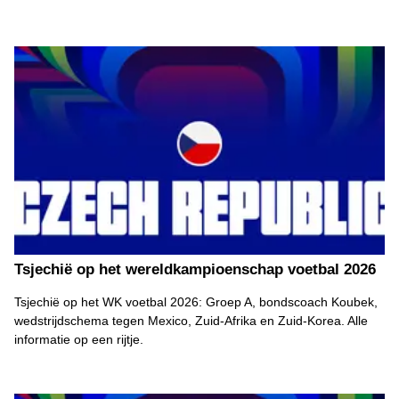
Tsjechië op het wereldkampioenschap voetbal 2026
Tsjechië op het WK voetbal 2026: Groep A, bondscoach Koubek,
wedstrijdschema tegen Mexico, Zuid-Afrika en Zuid-Korea. Alle
informatie op een rijtje.