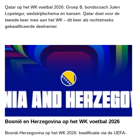
Qatar op het WK voetbal 2026: Groep B, bondscoach Julen
Lopetegui, wedstrijdschema en kansen. Qatar doet voor de
tweede keer mee aan het WK – dit keer als rechtstreeks
gekwalificeerde deelnemer.
Bosnië en Herzegovina op het WK voetbal 2026
Bosnië-Herzegovina op het WK 2026: kwalificatie via de UEFA-