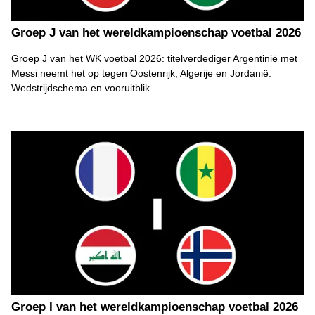
Groep J van het wereldkampioenschap voetbal 2026
Groep J van het WK voetbal 2026: titelverdediger Argentinië met
Messi neemt het op tegen Oostenrijk, Algerije en Jordanië.
Wedstrijdschema en vooruitblik.
Groep I van het wereldkampioenschap voetbal 2026