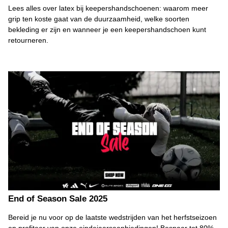
Lees alles over latex bij keepershandschoenen: waarom meer
grip ten koste gaat van de duurzaamheid, welke soorten
bekleding er zijn en wanneer je een keepershandschoen kunt
retourneren.
End of Season Sale 2025
Bereid je nu voor op de laatste wedstrijden van het herfstseizoen