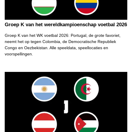
Groep K van het wereldkampioenschap voetbal 2026
Groep K van het WK voetbal 2026: Portugal, de grote favoriet,
neemt het op tegen Colombia, de Democratische Republiek
Congo en Oezbekistan. Alle speeldata, speellocaties en
voorspellingen.