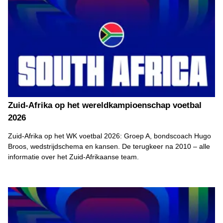
Zuid-Afrika op het wereldkampioenschap voetbal
2026
Zuid-Afrika op het WK voetbal 2026: Groep A, bondscoach Hugo
Broos, wedstrijdschema en kansen. De terugkeer na 2010 – alle
informatie over het Zuid-Afrikaanse team.