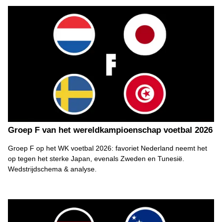
Groep F van het wereldkampioenschap voetbal 2026
Groep F op het WK voetbal 2026: favoriet Nederland neemt het
op tegen het sterke Japan, evenals Zweden en Tunesië.
Wedstrijdschema & analyse.