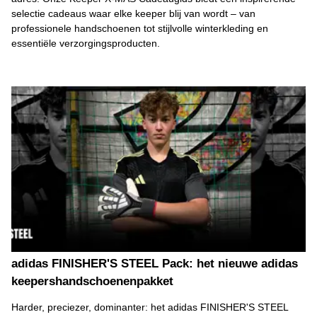
selectie cadeaus waar elke keeper blij van wordt – van
professionele handschoenen tot stijlvolle winterkleding en
essentiële verzorgingsproducten.
adidas FINISHER'S STEEL Pack: het nieuwe adidas
keepershandschoenenpakket
Harder, preciezer, dominanter: het adidas FINISHER'S STEEL