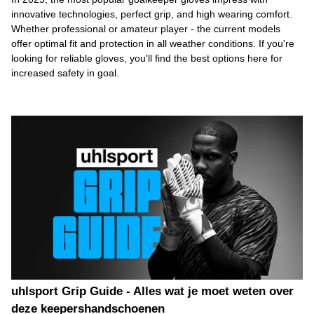
innovative technologies, perfect grip, and high wearing comfort.
Whether professional or amateur player - the current models
offer optimal fit and protection in all weather conditions. If you're
looking for reliable gloves, you'll find the best options here for
increased safety in goal.
uhlsport Grip Guide - Alles wat je moet weten over
deze keepershandschoenen