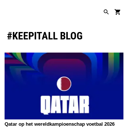
#KEEPITALL BLOG
Qatar op het wereldkampioenschap voetbal 2026