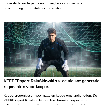
undershirts, underpants en undergloves voor warmte,
bescherming en prestaties in de winter.
KEEPERsport RainSkin-shirts: de nieuwe generatie
regenshirts voor keepers
Keepersregenjassen voor natte en koude omstandigheden. De
KEEPERsport Raintops bieden bescherming tegen regen,