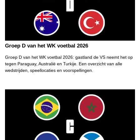
Groep D van het WK voetbal 2026
Groep D van het WK voetbal 2026: gastland de VS neemt het op
tegen Paraguay, Australië en Turkije. Een overzicht van alle
wedstrijden, speellocaties en voorspellingen.