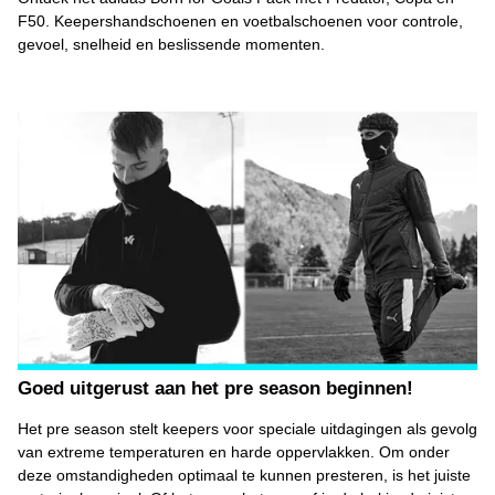
F50. Keepershandschoenen en voetbalschoenen voor controle,
gevoel, snelheid en beslissende momenten.
Goed uitgerust aan het pre season beginnen!
Het pre season stelt keepers voor speciale uitdagingen als gevolg
van extreme temperaturen en harde oppervlakken. Om onder
deze omstandigheden optimaal te kunnen presteren, is het juiste