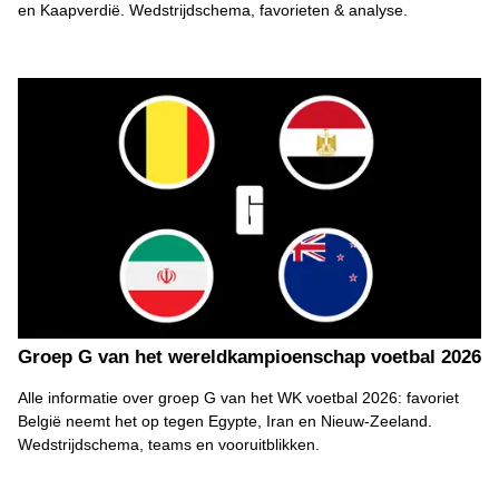
en Kaapverdië. Wedstrijdschema, favorieten & analyse.
Groep G van het wereldkampioenschap voetbal 2026
Alle informatie over groep G van het WK voetbal 2026: favoriet
België neemt het op tegen Egypte, Iran en Nieuw-Zeeland.
Wedstrijdschema, teams en vooruitblikken.