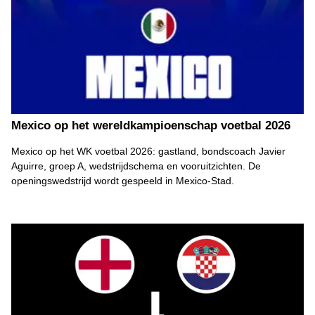
Mexico op het wereldkampioenschap voetbal 2026
Mexico op het WK voetbal 2026: gastland, bondscoach Javier
Aguirre, groep A, wedstrijdschema en vooruitzichten. De
openingswedstrijd wordt gespeeld in Mexico-Stad.