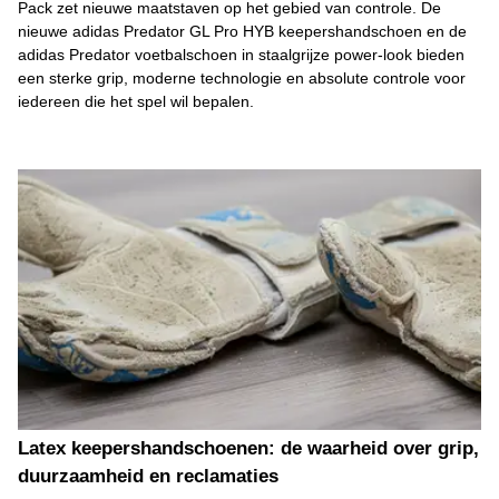
Pack zet nieuwe maatstaven op het gebied van controle. De
nieuwe adidas Predator GL Pro HYB keepershandschoen en de
adidas Predator voetbalschoen in staalgrijze power-look bieden
een sterke grip, moderne technologie en absolute controle voor
iedereen die het spel wil bepalen.
Latex keepershandschoenen: de waarheid over grip,
duurzaamheid en reclamaties