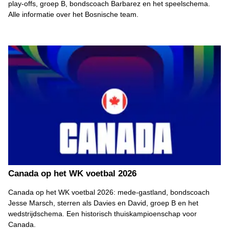
play-offs, groep B, bondscoach Barbarez en het speelschema.
Alle informatie over het Bosnische team.
Canada op het WK voetbal 2026
Canada op het WK voetbal 2026: mede-gastland, bondscoach
Jesse Marsch, sterren als Davies en David, groep B en het
wedstrijdschema. Een historisch thuiskampioenschap voor
Canada.