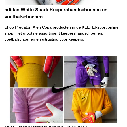
adidas White Spark Keepershandschoenen en
voetbalschoenen
Shop Predator, X en Copa producten in de KEEPERsport online
shop. Het grootste assortiment keepershandschoenen,
voetbalschoenen en uitrusting voor keepers.