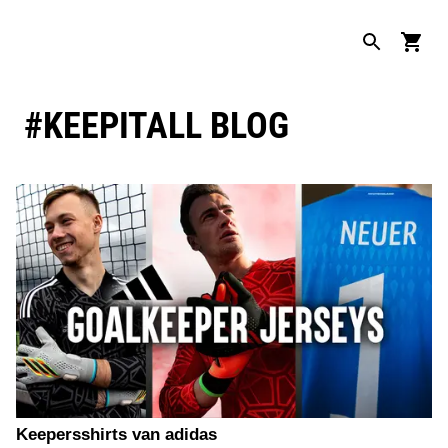
#KEEPITALL BLOG
Keepersshirts van adidas