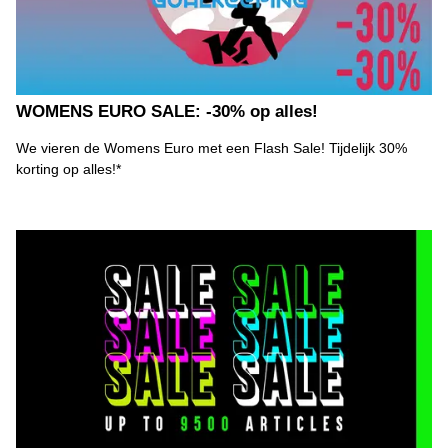
WOMENS EURO SALE: -30% op alles!
We vieren de Womens Euro met een Flash Sale! Tijdelijk 30%
korting op alles!*