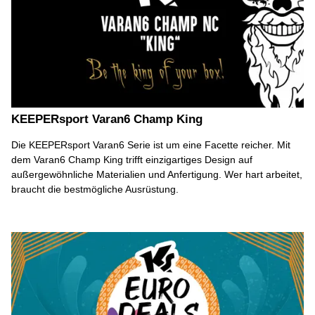
KEEPERsport Varan6 Champ King
Die KEEPERsport Varan6 Serie ist um eine Facette reicher. Mit
dem Varan6 Champ King trifft einzigartiges Design auf
außergewöhnliche Materialien und Anfertigung. Wer hart arbeitet,
braucht die bestmögliche Ausrüstung.