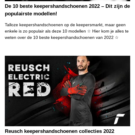
De 10 beste keepershandschoenen 2022 – Dit zijn de
populairste modellen!
Talloze keepershandschoenen op de keepersmarkt, maar geen
enkele is zo populair als deze 10 modellen ☆ Hier kom je alles te
weten over de 10 beste keepershandschoenen van 2022 ☆
Reusch keepershandschoenen collecties 2022