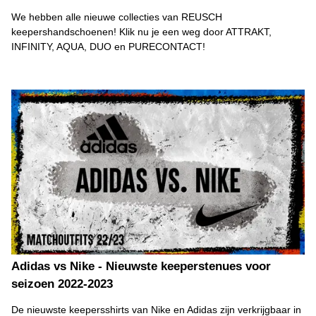
We hebben alle nieuwe collecties van REUSCH
keepershandschoenen! Klik nu je een weg door ATTRAKT,
INFINITY, AQUA, DUO en PURECONTACT!
Adidas vs Nike - Nieuwste keeperstenues voor
seizoen 2022-2023
De nieuwste keepersshirts van Nike en Adidas zijn verkrijgbaar in