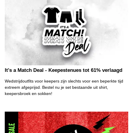
It's a Match Deal - Keepestenues tot 61% verlaagd
Wedstrijdoutfits voor keepers zijn slechts voor een beperkte tijd
extreem afgeprijsd. Bestel nu je set bestaande uit shirt,
keepersbroek en sokken!