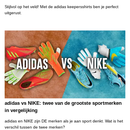
Stijlvol op het veld! Met de adidas keepersshirts ben je perfect
uitgerust.
adidas vs NIKE: twee van de grootste sportmerken
in vergelijking
adidas en NIKE zijn DE merken als je aan sport denkt. Wat is het
verschil tussen de twee merken?