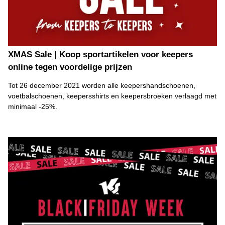
XMAS Sale | Koop sportartikelen voor keepers
online tegen voordelige prijzen
Tot 26 december 2021 worden alle keepershandschoenen,
voetbalschoenen, keepersshirts en keepersbroeken verlaagd met
minimaal -25%.