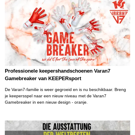
Professionele keepershandschoenen Varan7
Gamebreaker van KEEPERsport
De Varan7-familie is weer gegroeid en is nu beschikbaar. Breng
je keepersspel naar een nieuw niveau met de Varan7
Gamebreaker in een nieuw design - oranje.