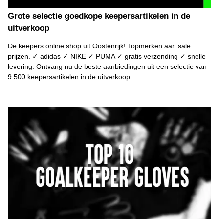
Grote selectie goedkope keepersartikelen in de
uitverkoop
De keepers online shop uit Oostenrijk! Topmerken aan sale
prijzen. ✓ adidas ✓ NIKE ✓ PUMA ✓ gratis verzending ✓ snelle
levering. Ontvang nu de beste aanbiedingen uit een selectie van
9.500 keepersartikelen in de uitverkoop.