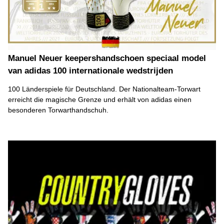
Manuel Neuer keepershandschoen speciaal model
van adidas 100 internationale wedstrijden
100 Länderspiele für Deutschland. Der Nationalteam-Torwart
erreicht die magische Grenze und erhält von adidas einen
besonderen Torwarthandschuh.