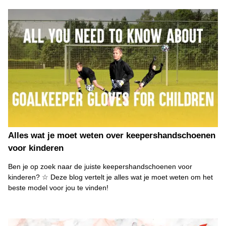
Alles wat je moet weten over keepershandschoenen
voor kinderen
Ben je op zoek naar de juiste keepershandschoenen voor
kinderen? ☆ Deze blog vertelt je alles wat je moet weten om het
beste model voor jou te vinden!