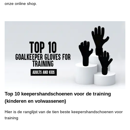
onze online shop.
Top 10 keepershandschoenen voor de training
(kinderen en volwassenen)
Hier is de ranglijst van de tien beste keepershandschoenen voor
training