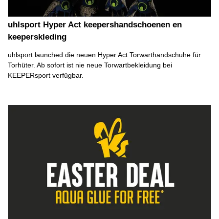
uhlsport Hyper Act keepershandschoenen en
keeperskleding
uhlsport launched die neuen Hyper Act Torwarthandschuhe für
Torhüter. Ab sofort ist nie neue Torwartbekleidung bei
KEEPERsport verfügbar.