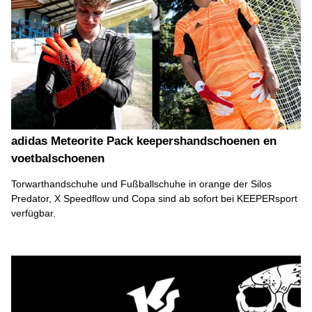
adidas Meteorite Pack keepershandschoenen en
voetbalschoenen
Torwarthandschuhe und Fußballschuhe in orange der Silos
Predator, X Speedflow und Copa sind ab sofort bei KEEPERsport
verfügbar.