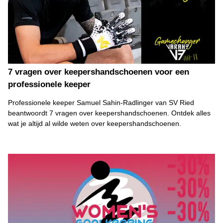
7 vragen over keepershandschoenen voor een
professionele keeper
Professionele keeper Samuel Sahin-Radlinger van SV Ried
beantwoordt 7 vragen over keepershandschoenen. Ontdek alles
wat je altijd al wilde weten over keepershandschoenen.