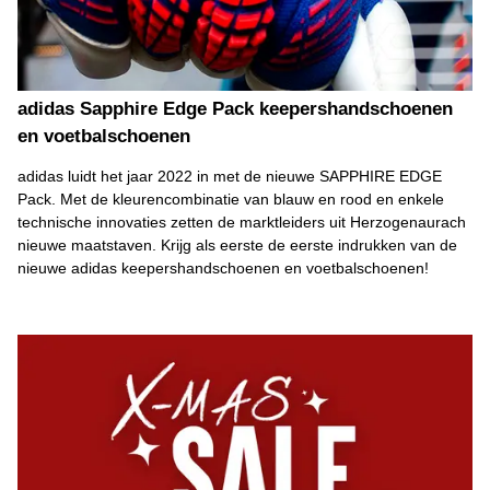
adidas Sapphire Edge Pack keepershandschoenen
en voetbalschoenen
adidas luidt het jaar 2022 in met de nieuwe SAPPHIRE EDGE
Pack. Met de kleurencombinatie van blauw en rood en enkele
technische innovaties zetten de marktleiders uit Herzogenaurach
nieuwe maatstaven. Krijg als eerste de eerste indrukken van de
nieuwe adidas keepershandschoenen en voetbalschoenen!