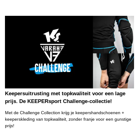
Keepersuitrusting met topkwaliteit voor een lage
prijs. De KEEPERsport Challenge-collectie!
Met de Challenge Collection krijg je keepershandschoenen +
keeperskleding van topkwaliteit, zonder franje voor een gunstige
prijs!