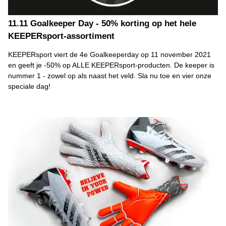
11.11 Goalkeeper Day - 50% korting op het hele
KEEPERsport-assortiment
KEEPERsport viert de 4e Goalkeeperday op 11 november 2021
en geeft je -50% op ALLE KEEPERsport-producten. De keeper is
nummer 1 - zowel op als naast het veld. Sla nu toe en vier onze
speciale dag!