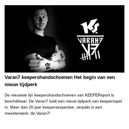
Varan7 keepershandschoenen Het begin van een
nieuw tijdperk
De nieuwste lijn keepershandschoenen van KEEPERsport is
beschikbaar. De Varan7 luidt een nieuw tijdperk van keepersspel
in. Meer dan 20 jaar keepersexpertise, verpakt in een
meesterwerk: de Varan7!