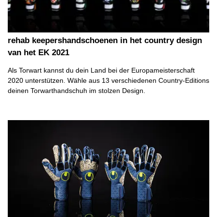
rehab keepershandschoenen in het country design
van het EK 2021
Als Torwart kannst du dein Land bei der Europameisterschaft
2020 unterstützen. Wähle aus 13 verschiedenen Country-Editions
deinen Torwarthandschuh im stolzen Design.