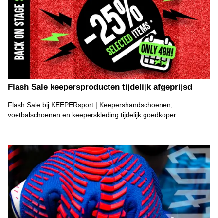
Flash Sale keepersproducten tijdelijk afgeprijsd
Flash Sale bij KEEPERsport | Keepershandschoenen,
voetbalschoenen en keeperskleding tijdelijk goedkoper.