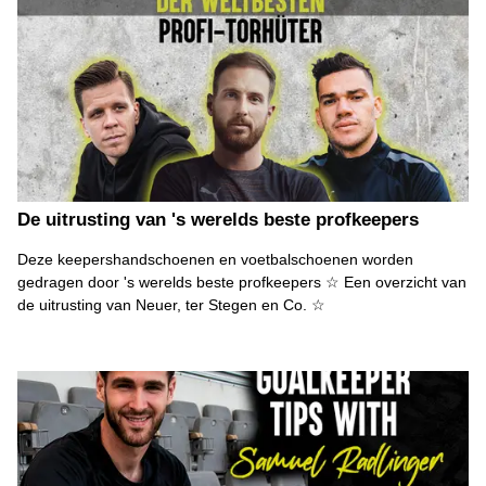
De uitrusting van 's werelds beste profkeepers
Deze keepershandschoenen en voetbalschoenen worden
gedragen door 's werelds beste profkeepers ☆ Een overzicht van
de uitrusting van Neuer, ter Stegen en Co. ☆