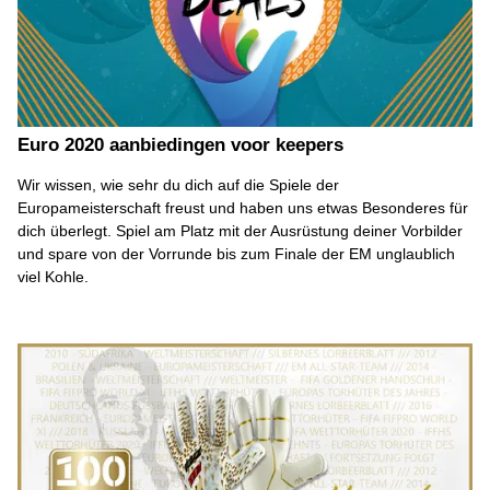
Euro 2020 aanbiedingen voor keepers
Wir wissen, wie sehr du dich auf die Spiele der
Europameisterschaft freust und haben uns etwas Besonderes für
dich überlegt. Spiel am Platz mit der Ausrüstung deiner Vorbilder
und spare von der Vorrunde bis zum Finale der EM unglaublich
viel Kohle.