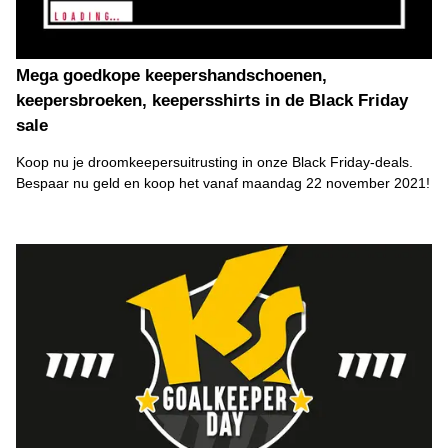
Mega goedkope keepershandschoenen,
keepersbroeken, keepersshirts in de Black Friday
sale
Koop nu je droomkeepersuitrusting in onze Black Friday-deals.
Bespaar nu geld en koop het vanaf maandag 22 november 2021!