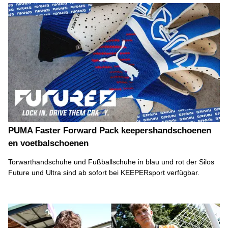
PUMA Faster Forward Pack keepershandschoenen
en voetbalschoenen
Torwarthandschuhe und Fußballschuhe in blau und rot der Silos
Future und Ultra sind ab sofort bei KEEPERsport verfügbar.