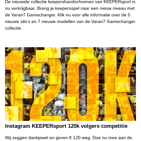
De nieuwste collectie keepershandschoenen van KEEPERsport is
nu verkrijgbaar. Breng je keepersspel naar een nieuw niveau met
de Varan7 Gamechanger. Klik nu voor alle informatie over de 5
nieuwe silo's en 7 nieuwe modellen van de Varan7 Gamechanger
collectie.
Instagram KEEPERsport 120k volgers competitie
Wij zeggen dankjewel en geven € 120 weg. Doe nu mee aan de