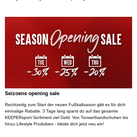
Seizoens opening sale
Rechtzeitig zum Start der neuen Fußballsaison gibt es für dich
einmalige Rabatte. 3 Tage lang sparst du auf das gesamte
KEEPERsport-Sortiment viel Geld. Von Torwarthandschuhen bis
hinzu Lifestyle Produkten - kleide dich jetzt neu ein!