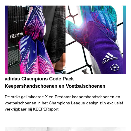
adidas Champions Code Pack
Keepershandschoenen en Voetbalschoenen
De strikt gelimiteerde X en Predator keepershandschoenen en
voetbalschoenen in het Champions League design zijn exclusief
verkrijgbaar bij KEEPERsport.