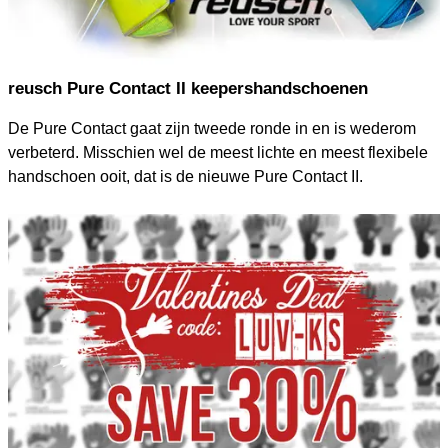
reusch Pure Contact II keepershandschoenen
De Pure Contact gaat zijn tweede ronde in en is wederom
verbeterd. Misschien wel de meest lichte en meest flexibele
handschoen ooit, dat is de nieuwe Pure Contact II.