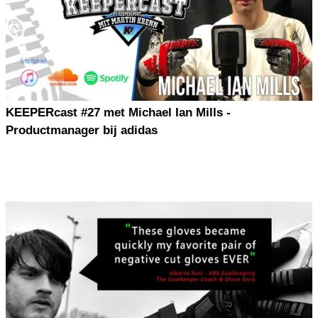
KEEPERcast #27 met Michael Ian Mills -
Productmanager bij adidas