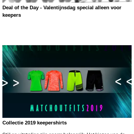
Deal of the Day - Valentijnsdag special alleen voor
keepers
Collectie 2019 keepershirts