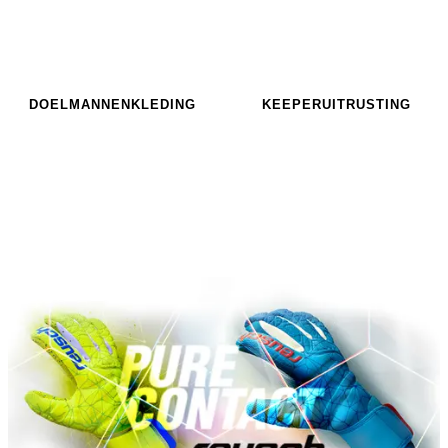
DOELMANNENKLEDING
KEEPERUITRUSTING