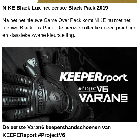
NIKE Black Lux het eerste Black Pack 2019
Na het net nieuwe Game Over Pack komt NIKE nu met het
nieuwe Black Lux Pack. De nieuwe collectie in een prachtige
en klassieke zwarte kleurstelling.
De eerste Varan6 keepershandschoenen van
KEEPERsport #ProjectV6