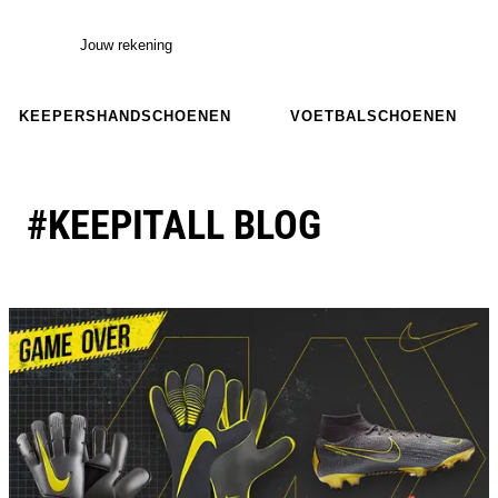
Jouw rekening
KEEPERSHANDSCHOENEN
VOETBALSCHOENEN
#KEEPITALL BLOG