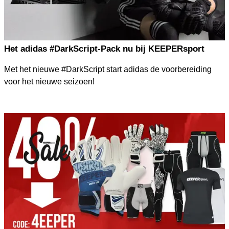
Het adidas #DarkScript-Pack nu bij KEEPERsport
Met het nieuwe #DarkScript start adidas de voorbereiding
voor het nieuwe seizoen!