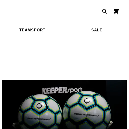
TEAMSPORT
SALE