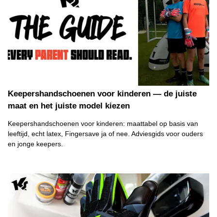
Keepershandschoenen voor kinderen — de juiste
maat en het juiste model kiezen
Keepershandschoenen voor kinderen: maattabel op basis van
leeftijd, echt latex, Fingersave ja of nee. Adviesgids voor ouders
en jonge keepers.