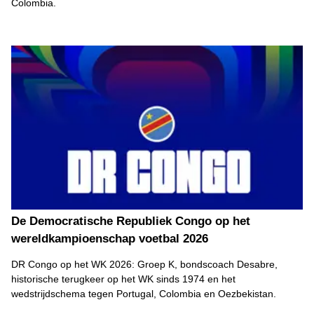
Colombia.
De Democratische Republiek Congo op het
wereldkampioenschap voetbal 2026
DR Congo op het WK 2026: Groep K, bondscoach Desabre,
historische terugkeer op het WK sinds 1974 en het
wedstrijdschema tegen Portugal, Colombia en Oezbekistan.