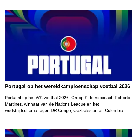
Portugal op het wereldkampioenschap voetbal 2026
Portugal op het WK voetbal 2026: Groep K, bondscoach Roberto
Martinez, winnaar van de Nations League en het
wedstrijdschema tegen DR Congo, Oezbekistan en Colombia.