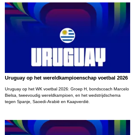
Uruguay op het wereldkampioenschap voetbal 2026
Uruguay op het WK voetbal 2026: Groep H, bondscoach Marcelo
Bielsa, tweevoudig wereldkampioen, en het wedstrijdschema
tegen Spanje, Saoedi-Arabië en Kaapverdië.