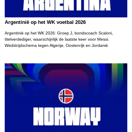
Argentinië op het WK voetbal 2026
Argentinië op het WK 2026: Groep J, bondscoach Scaloni,
titelverdediger, waarschijnlijk de laatste keer voor Messi.
Wedstrijdschema tegen Algerije, Oostenrijk en Jordanië.