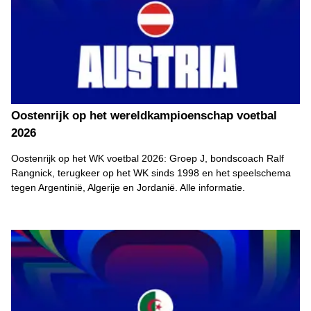
Oostenrijk op het wereldkampioenschap voetbal
2026
Oostenrijk op het WK voetbal 2026: Groep J, bondscoach Ralf
Rangnick, terugkeer op het WK sinds 1998 en het speelschema
tegen Argentinië, Algerije en Jordanië. Alle informatie.