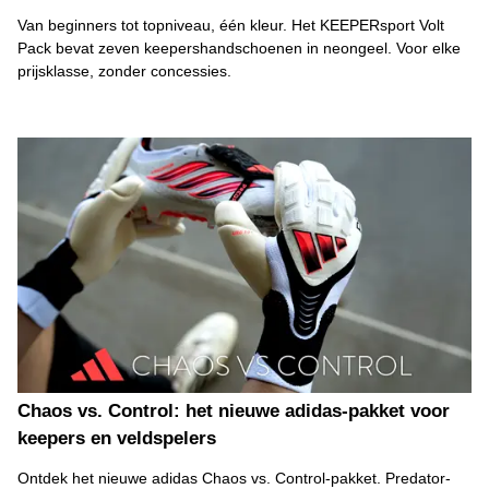
Van beginners tot topniveau, één kleur. Het KEEPERsport Volt
Pack bevat zeven keepershandschoenen in neongeel. Voor elke
prijsklasse, zonder concessies.
Chaos vs. Control: het nieuwe adidas-pakket voor
keepers en veldspelers
Ontdek het nieuwe adidas Chaos vs. Control-pakket. Predator-