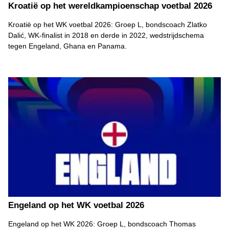
Kroatië op het wereldkampioenschap voetbal 2026
Kroatië op het WK voetbal 2026: Groep L, bondscoach Zlatko
Dalić, WK-finalist in 2018 en derde in 2022, wedstrijdschema
tegen Engeland, Ghana en Panama.
Engeland op het WK voetbal 2026
Engeland op het WK 2026: Groep L, bondscoach Thomas