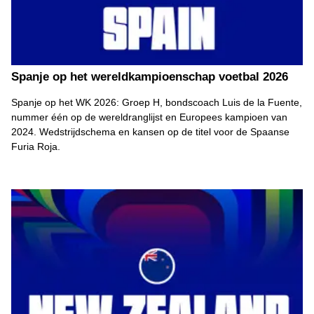
Spanje op het wereldkampioenschap voetbal 2026
Spanje op het WK 2026: Groep H, bondscoach Luis de la Fuente,
nummer één op de wereldranglijst en Europees kampioen van
2024. Wedstrijdschema en kansen op de titel voor de Spaanse
Furia Roja.