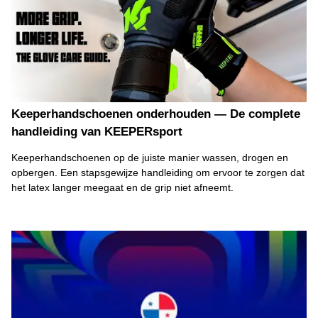
Keeperhandschoenen onderhouden — De complete
handleiding van KEEPERsport
Keeperhandschoenen op de juiste manier wassen, drogen en
opbergen. Een stapsgewijze handleiding om ervoor te zorgen dat
het latex langer meegaat en de grip niet afneemt.