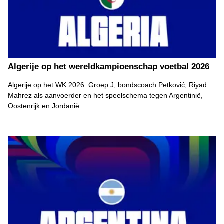
Algerije op het wereldkampioenschap voetbal 2026
Algerije op het WK 2026: Groep J, bondscoach Petković, Riyad
Mahrez als aanvoerder en het speelschema tegen Argentinië,
Oostenrijk en Jordanië.