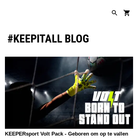
#KEEPITALL BLOG
KEEPERsport Volt Pack - Geboren om op te vallen