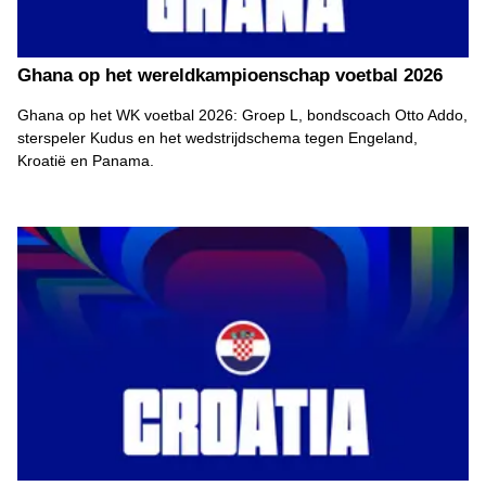
Ghana op het wereldkampioenschap voetbal 2026
Ghana op het WK voetbal 2026: Groep L, bondscoach Otto Addo,
sterspeler Kudus en het wedstrijdschema tegen Engeland,
Kroatië en Panama.