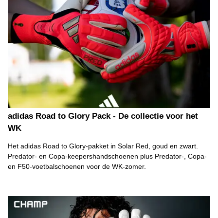
adidas Road to Glory Pack - De collectie voor het
WK
Het adidas Road to Glory-pakket in Solar Red, goud en zwart.
Predator- en Copa-keepershandschoenen plus Predator-, Copa-
en F50-voetbalschoenen voor de WK-zomer.