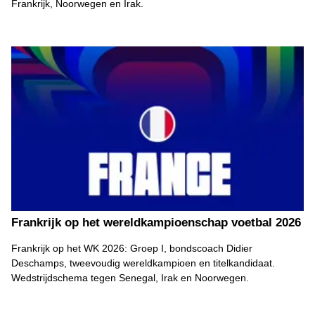
Frankrijk, Noorwegen en Irak.
Frankrijk op het wereldkampioenschap voetbal 2026
Frankrijk op het WK 2026: Groep I, bondscoach Didier
Deschamps, tweevoudig wereldkampioen en titelkandidaat.
Wedstrijdschema tegen Senegal, Irak en Noorwegen.