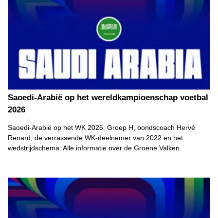
Saoedi-Arabië op het wereldkampioenschap voetbal
2026
Saoedi-Arabië op het WK 2026: Groep H, bondscoach Hervé
Renard, de verrassende WK-deelnemer van 2022 en het
wedstrijdschema. Alle informatie over de Groene Valken.