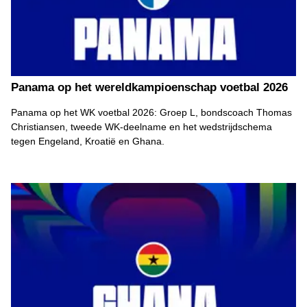
Panama op het wereldkampioenschap voetbal 2026
Panama op het WK voetbal 2026: Groep L, bondscoach Thomas
Christiansen, tweede WK-deelname en het wedstrijdschema
tegen Engeland, Kroatië en Ghana.