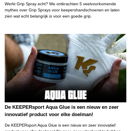
Werkt Grip Spray echt? We ontkrachten 5 veelvoorkomende
mythes over Grip Sprays voor keepershandschoenen en laten
zien wat echt belangrijk is voor een goede grip.
De KEEPERsport Aqua Glue is een nieuw en zeer
innovatief product voor elke doelman!
De KEEPERsport Aqua Glue is een nieuw en zeer innovatief