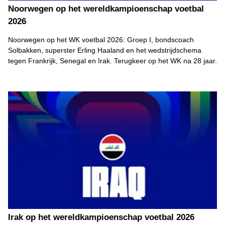
Noorwegen op het wereldkampioenschap voetbal
2026
Noorwegen op het WK voetbal 2026: Groep I, bondscoach
Solbakken, superster Erling Haaland en het wedstrijdschema
tegen Frankrijk, Senegal en Irak. Terugkeer op het WK na 28 jaar.
Irak op het wereldkampioenschap voetbal 2026