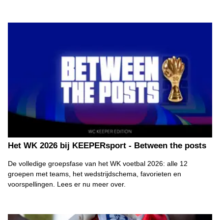
Het WK 2026 bij KEEPERsport - Between the posts
De volledige groepsfase van het WK voetbal 2026: alle 12
groepen met teams, het wedstrijdschema, favorieten en
voorspellingen. Lees er nu meer over.