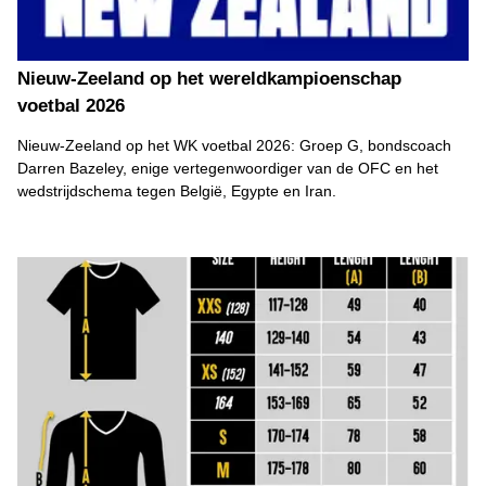
Nieuw-Zeeland op het wereldkampioenschap
voetbal 2026
Nieuw-Zeeland op het WK voetbal 2026: Groep G, bondscoach
Darren Bazeley, enige vertegenwoordiger van de OFC en het
wedstrijdschema tegen België, Egypte en Iran.