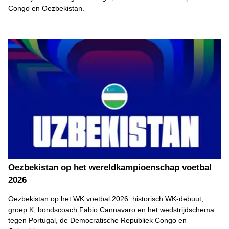
Congo en Oezbekistan.
Oezbekistan op het wereldkampioenschap voetbal
2026
Oezbekistan op het WK voetbal 2026: historisch WK-debuut,
groep K, bondscoach Fabio Cannavaro en het wedstrijdschema
tegen Portugal, de Democratische Republiek Congo en