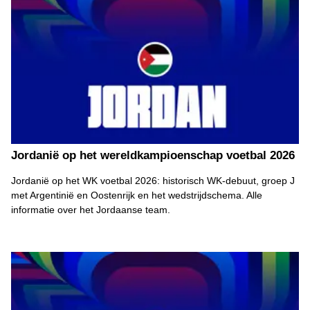
Jordanië op het wereldkampioenschap voetbal 2026
Jordanië op het WK voetbal 2026: historisch WK-debuut, groep J
met Argentinië en Oostenrijk en het wedstrijdschema. Alle
informatie over het Jordaanse team.