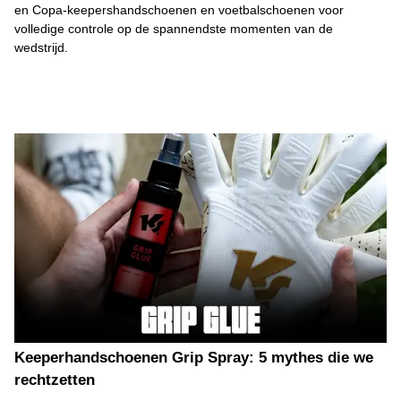
en Copa-keepershandschoenen en voetbalschoenen voor
volledige controle op de spannendste momenten van de
wedstrijd.
Keeperhandschoenen Grip Spray: 5 mythes die we
rechtzetten