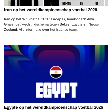
Iran op het wereldkampioenschap voetbal 2026
Iran op het WK voetbal 2026: Groep G, bondscoach Amir
Ghalenoei, wedstrijdschema tegen België, Egypte en Nieuw-
Zeeland. Alle informatie over het Iraanse team.
Egypte op het wereldkampioenschap voetbal 2026