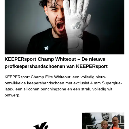
KEEPERsport Champ Whiteout – De nieuwe
profkeepershandschoenen van KEEPERsport
KEEPERsport Champ Elite Whiteout: een volledig nieuw
ontwikkelde keepershandschoen met exclusief 4 mm Superglue-
latex, een siliconen punchingzone en een strak, volledig wit
ontwerp.