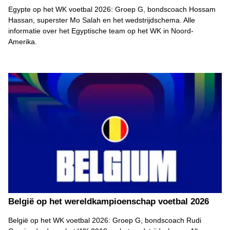
Egypte op het WK voetbal 2026: Groep G, bondscoach Hossam
Hassan, superster Mo Salah en het wedstrijdschema. Alle
informatie over het Egyptische team op het WK in Noord-
Amerika.
België op het wereldkampioenschap voetbal 2026
België op het WK voetbal 2026: Groep G, bondscoach Rudi