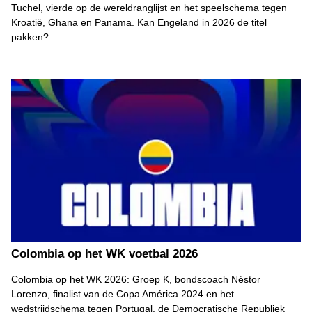
Tuchel, vierde op de wereldranglijst en het speelschema tegen
Kroatië, Ghana en Panama. Kan Engeland in 2026 de titel
pakken?
Colombia op het WK voetbal 2026
Colombia op het WK 2026: Groep K, bondscoach Néstor
Lorenzo, finalist van de Copa América 2024 en het
wedstrijdschema tegen Portugal, de Democratische Republiek