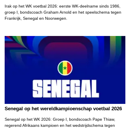
Irak op het WK voetbal 2026: eerste WK-deelname sinds 1986,
groep I, bondscoach Graham Arnold en het speelschema tegen
Frankrijk, Senegal en Noorwegen.
Senegal op het wereldkampioenschap voetbal 2026
Senegal op het WK 2026: Groep I, bondscoach Pape Thiaw,
regerend Afrikaans kampioen en het wedstrijdschema tegen