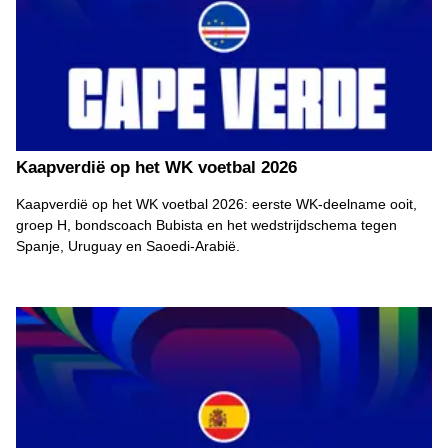
Kaapverdië op het WK voetbal 2026
Kaapverdië op het WK voetbal 2026: eerste WK-deelname ooit,
groep H, bondscoach Bubista en het wedstrijdschema tegen
Spanje, Uruguay en Saoedi-Arabië.