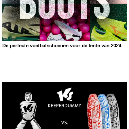
De perfecte voetbalschoenen voor de lente van 2024.