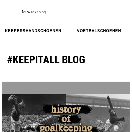
Jouw rekening
KEEPERSHANDSCHOENEN
VOETBALSCHOENEN
#KEEPITALL BLOG