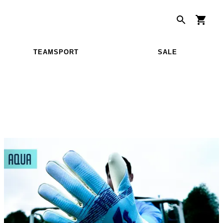
TEAMSPORT
SALE