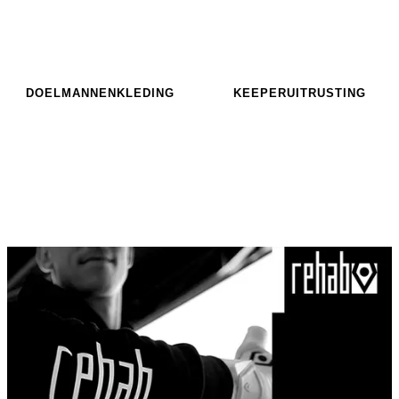
DOELMANNENKLEDING
KEEPERUITRUSTING