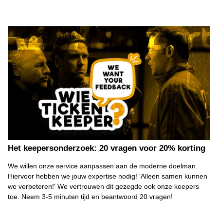
Het keepersonderzoek: 20 vragen voor 20% korting
We willen onze service aanpassen aan de moderne doelman.
Hiervoor hebben we jouw expertise nodig! 'Alleen samen kunnen
we verbeteren!' We vertrouwen dit gezegde ook onze keepers
toe. Neem 3-5 minuten tijd en beantwoord 20 vragen!