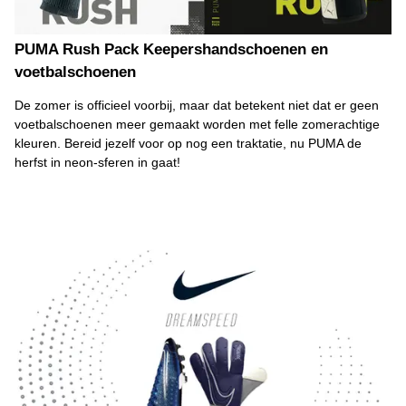
PUMA Rush Pack Keepershandschoenen en
voetbalschoenen
De zomer is officieel voorbij, maar dat betekent niet dat er geen
voetbalschoenen meer gemaakt worden met felle zomerachtige
kleuren. Bereid jezelf voor op nog een traktatie, nu PUMA de
herfst in neon-sferen in gaat!