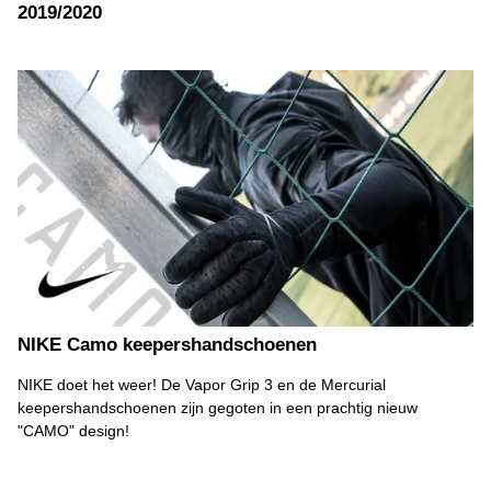
2019/2020
NIKE Camo keepershandschoenen
NIKE doet het weer! De Vapor Grip 3 en de Mercurial
keepershandschoenen zijn gegoten in een prachtig nieuw
"CAMO" design!