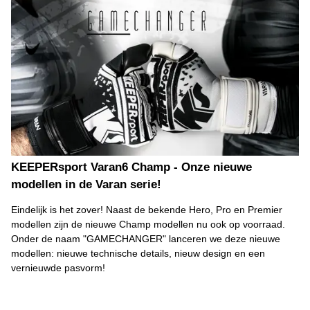
KEEPERsport Varan6 Champ - Onze nieuwe
modellen in de Varan serie!
Eindelijk is het zover! Naast de bekende Hero, Pro en Premier
modellen zijn de nieuwe Champ modellen nu ook op voorraad.
Onder de naam "GAMECHANGER" lanceren we deze nieuwe
modellen: nieuwe technische details, nieuw design en een
vernieuwde pasvorm!