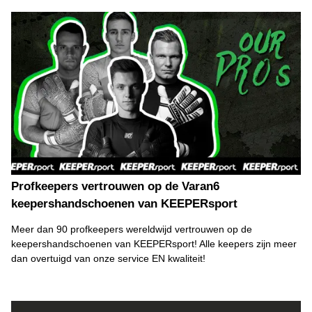
Profkeepers vertrouwen op de Varan6
keepershandschoenen van KEEPERsport
Meer dan 90 profkeepers wereldwijd vertrouwen op de
keepershandschoenen van KEEPERsport! Alle keepers zijn meer
dan overtuigd van onze service EN kwaliteit!