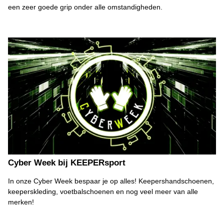
een zeer goede grip onder alle omstandigheden.
Cyber Week bij KEEPERsport
In onze Cyber Week bespaar je op alles! Keepershandschoenen,
keeperskleding, voetbalschoenen en nog veel meer van alle
merken!