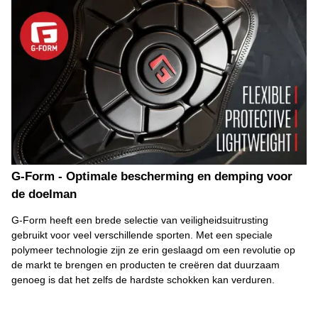
G-Form - Optimale bescherming en demping voor
de doelman
G-Form heeft een brede selectie van veiligheidsuitrusting
gebruikt voor veel verschillende sporten. Met een speciale
polymeer technologie zijn ze erin geslaagd om een ​​revolutie op
de markt te brengen en producten te creëren dat duurzaam
genoeg is dat het zelfs de hardste schokken kan verduren.