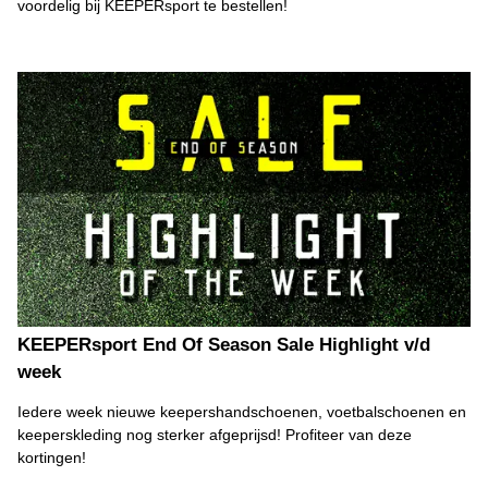
voordelig bij KEEPERsport te bestellen!
KEEPERsport End Of Season Sale Highlight v/d
week
Iedere week nieuwe keepershandschoenen, voetbalschoenen en
keeperskleding nog sterker afgeprijsd! Profiteer van deze
kortingen!