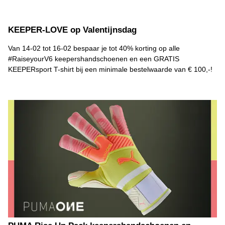
KEEPER-LOVE op Valentijnsdag
Van 14-02 tot 16-02 bespaar je tot 40% korting op alle
#RaiseyourV6 keepershandschoenen en een GRATIS
KEEPERsport T-shirt bij een minimale bestelwaarde van € 100,-!