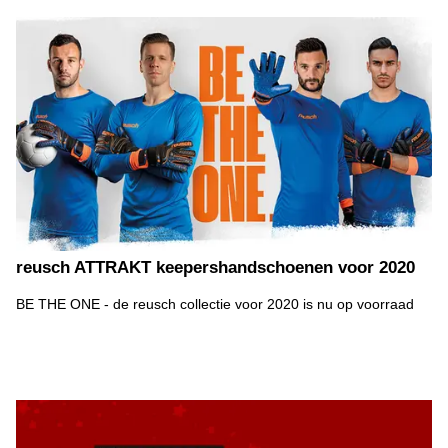
reusch ATTRAKT keepershandschoenen voor 2020
BE THE ONE - de reusch collectie voor 2020 is nu op voorraad