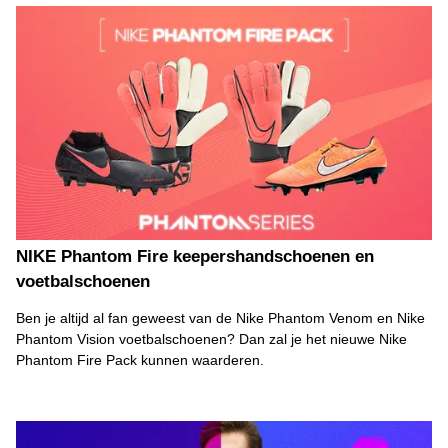
NIKE Phantom Fire keepershandschoenen en
voetbalschoenen
Ben je altijd al fan geweest van de Nike Phantom Venom en Nike
Phantom Vision voetbalschoenen? Dan zal je het nieuwe Nike
Phantom Fire Pack kunnen waarderen.