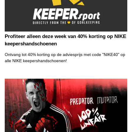
Profiteer alleen deze week van 40% korting op NIKE
keepershandschoenen
Ontvang tot 40% korting op de adviesprijs met code "NIKE40" op
alle NIKE keepershandschoenen!