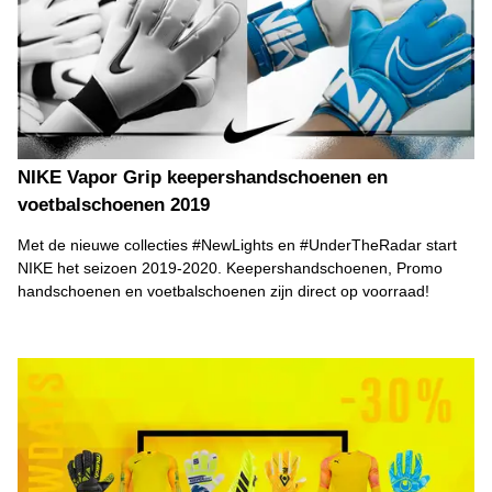
NIKE Vapor Grip keepershandschoenen en
voetbalschoenen 2019
Met de nieuwe collecties #NewLights en #UnderTheRadar start
NIKE het seizoen 2019-2020. Keepershandschoenen, Promo
handschoenen en voetbalschoenen zijn direct op voorraad!