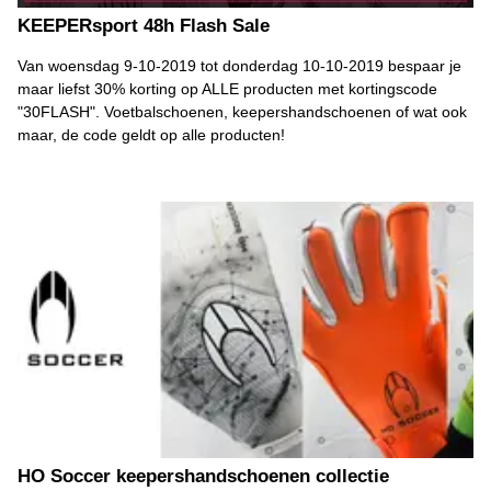
KEEPERsport 48h Flash Sale
Van woensdag 9-10-2019 tot donderdag 10-10-2019 bespaar je
maar liefst 30% korting op ALLE producten met kortingscode
"30FLASH". Voetbalschoenen, keepershandschoenen of wat ook
maar, de code geldt op alle producten!
HO Soccer keepershandschoenen collectie