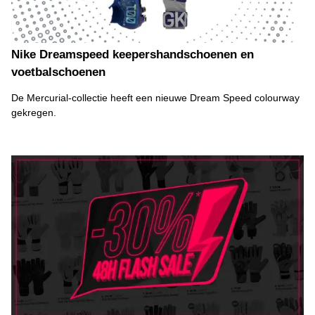
Nike Dreamspeed keepershandschoenen en
voetbalschoenen
De Mercurial-collectie heeft een nieuwe Dream Speed colourway
gekregen.