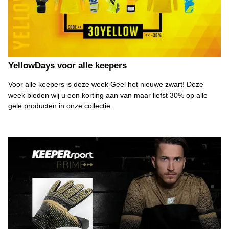
YellowDays voor alle keepers
Voor alle keepers is deze week Geel het nieuwe zwart! Deze
week bieden wij u een korting aan van maar liefst 30% op alle
gele producten in onze collectie.