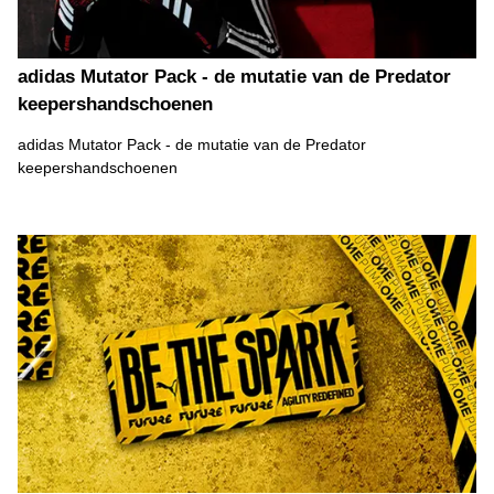
adidas Mutator Pack - de mutatie van de Predator
keepershandschoenen
adidas Mutator Pack - de mutatie van de Predator
keepershandschoenen