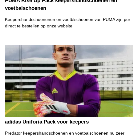
PUMA Rise Up Pack keepershandschoenen en
voetbalschoenen
Keepershandschoenenen en voetblschoenen van PUMA zijn per
direct te bestellen op onze website!
adidas Uniforia Pack voor keepers
Predator keepershandschoenen en voetbalschoenen nu zeer