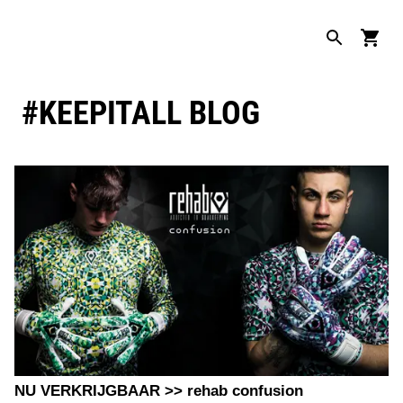
#KEEPITALL BLOG
NU VERKRIJGBAAR >> rehab confusion