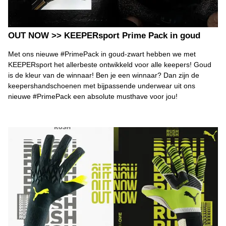
OUT NOW >> KEEPERsport Prime Pack in goud
Met ons nieuwe #PrimePack in goud-zwart hebben we met
KEEPERsport het allerbeste ontwikkeld voor alle keepers! Goud
is de kleur van de winnaar! Ben je een winnaar? Dan zijn de
keepershandschoenen met bijpassende underwear uit ons
nieuwe #PrimePack een absolute musthave voor jou!