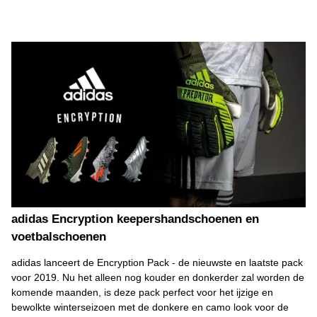
adidas Encryption keepershandschoenen en
voetbalschoenen
adidas lanceert de Encryption Pack - de nieuwste en laatste pack
voor 2019. Nu het alleen nog kouder en donkerder zal worden de
komende maanden, is deze pack perfect voor het ijzige en
bewolkte winterseizoen met de donkere en camo look voor de