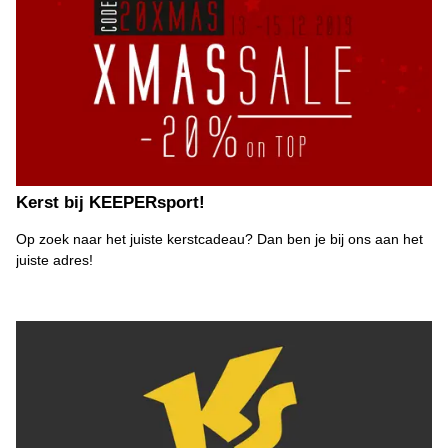
Kerst bij KEEPERsport!
Op zoek naar het juiste kerstcadeau? Dan ben je bij ons aan het
juiste adres!