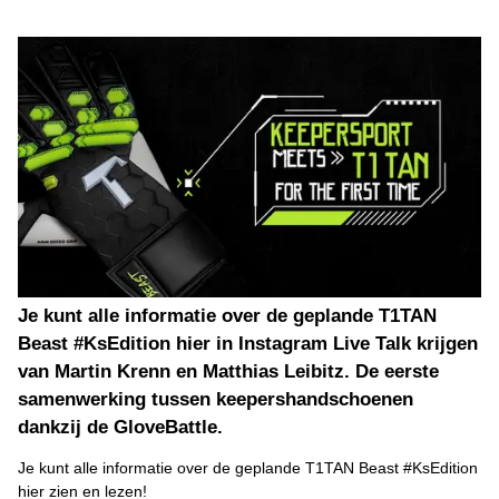
Je kunt alle informatie over de geplande T1TAN
Beast #KsEdition hier in Instagram Live Talk krijgen
van Martin Krenn en Matthias Leibitz. De eerste
samenwerking tussen keepershandschoenen
dankzij de GloveBattle.
Je kunt alle informatie over de geplande T1TAN Beast #KsEdition
hier zien en lezen!