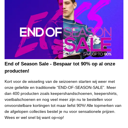
End of Season Sale - Bespaar tot 90% op al onze
producten!
Kort voor de wisseling van de seizoenen starten wij weer met
onze geliefde en traditionele “END-OF-SEASON-SALE”. Meer
dan 400 producten zoals keepershandschoenen, keepershirts,
voetbalschoenen en nog veel meer zijn nu te bestellen voor
onvoorstelbare kortingen tot maar liefst 90%! Alle topmerken van
de afgelopen collecties bestel je nu voor sensationele prijzen.
Wees er wel snel bij want op=op!