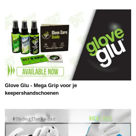
Glove Glu - Mega Grip voor je
keepershandschoenen