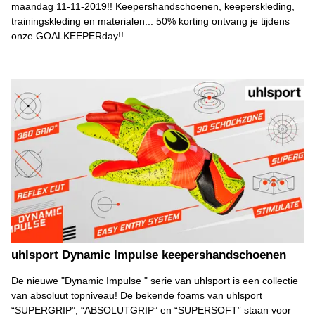
maandag 11-11-2019!! Keepershandschoenen, keeperskleding,
trainingskleding en materialen... 50% korting ontvang je tijdens
onze GOALKEEPERday!!
uhlsport Dynamic Impulse keepershandschoenen
De nieuwe "Dynamic Impulse " serie van uhlsport is een collectie
van absoluut topniveau! De bekende foams van uhlsport
“SUPERGRIP”, “ABSOLUTGRIP” en “SUPERSOFT” staan voor