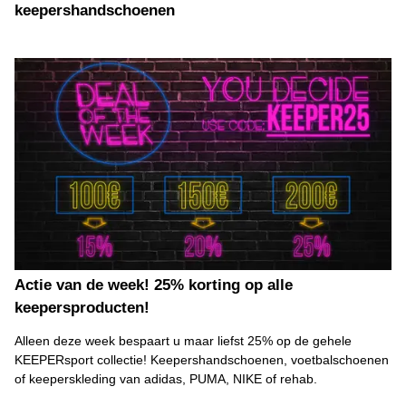
keepershandschoenen
Actie van de week! 25% korting op alle
keepersproducten!
Alleen deze week bespaart u maar liefst 25% op de gehele
KEEPERsport collectie! Keepershandschoenen, voetbalschoenen
of keeperskleding van adidas, PUMA, NIKE of rehab.