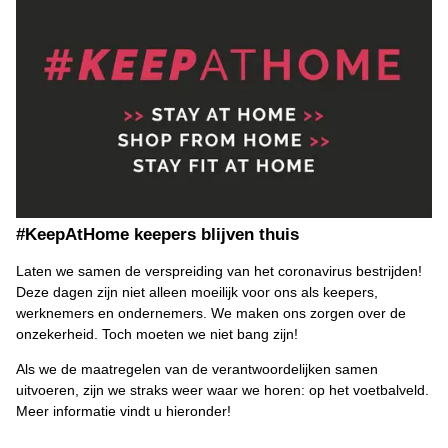
#KeepAtHome keepers blijven thuis
Laten we samen de verspreiding van het coronavirus bestrijden!
Deze dagen zijn niet alleen moeilijk voor ons als keepers,
werknemers en ondernemers. We maken ons zorgen over de
onzekerheid. Toch moeten we niet bang zijn!
Als we de maatregelen van de verantwoordelijken samen
uitvoeren, zijn we straks weer waar we horen: op het voetbalveld.
Meer informatie vindt u hieronder!