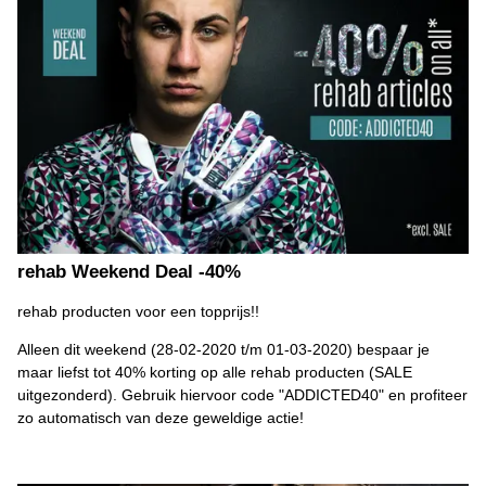
rehab Weekend Deal -40%
rehab producten voor een topprijs!!
Alleen dit weekend (28-02-2020 t/m 01-03-2020) bespaar je
maar liefst tot 40% korting op alle rehab producten (SALE
uitgezonderd). Gebruik hiervoor code "ADDICTED40" en profiteer
zo automatisch van deze geweldige actie!