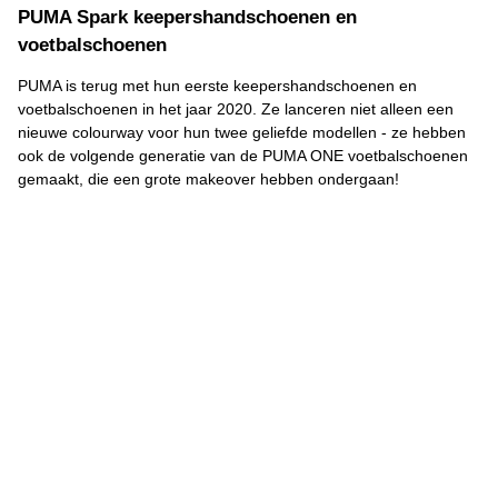
PUMA Spark keepershandschoenen en
voetbalschoenen
PUMA is terug met hun eerste keepershandschoenen en
voetbalschoenen in het jaar 2020. Ze lanceren niet alleen een
nieuwe colourway voor hun twee geliefde modellen - ze hebben
ook de volgende generatie van de PUMA ONE voetbalschoenen
gemaakt, die een grote makeover hebben ondergaan!