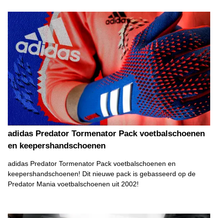
adidas Predator Tormenator Pack voetbalschoenen
en keepershandschoenen
adidas Predator Tormenator Pack voetbalschoenen en
keepershandschoenen! Dit nieuwe pack is gebasseerd op de
Predator Mania voetbalschoenen uit 2002!